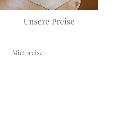
Unsere Preise
Mietpreise