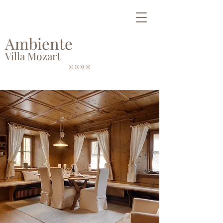
Ambiente
Villa Mozart