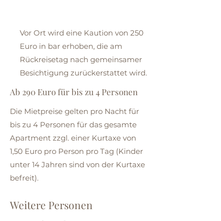
Vor Ort wird eine Kaution von 250
Euro in bar erhoben, die am
Rückreisetag nach gemeinsamer
Besichtigung zurückerstattet wird.
Ab 290 Euro für bis zu 4 Personen
Die Mietpreise gelten pro Nacht für
bis zu 4 Personen für das gesamte
Apartment zzgl. einer Kurtaxe von
1,50 Euro pro Person pro Tag (Kinder
unter 14 Jahren sind von der Kurtaxe
befreit).
Weitere Personen